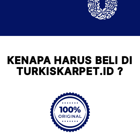
KENAPA HARUS BELI DI
TURKISKARPET.ID ?