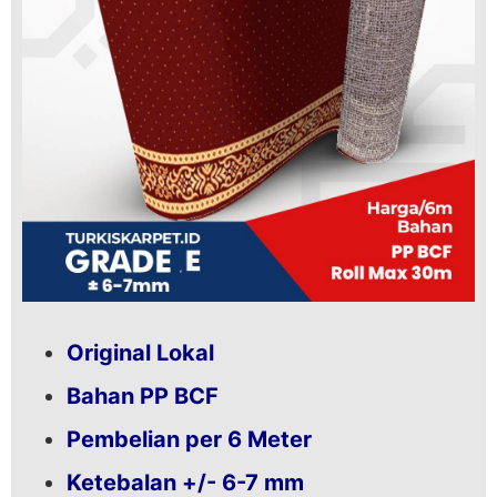
Original Lokal
Bahan PP BCF
Pembelian per 6 Meter
Ketebalan +/- 6-7 mm