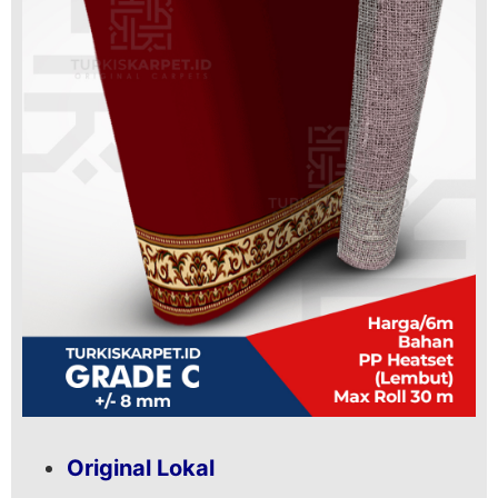
Original Lokal