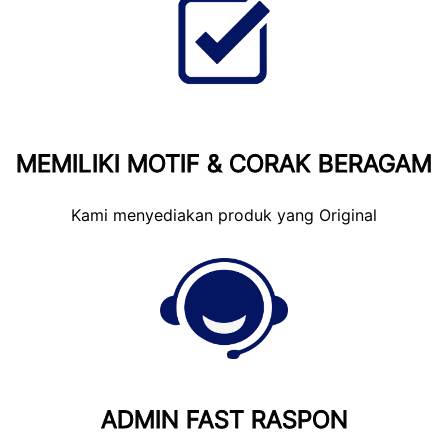
MEMILIKI MOTIF & CORAK BERAGAM
Kami menyediakan produk yang Original
ADMIN FAST RASPON