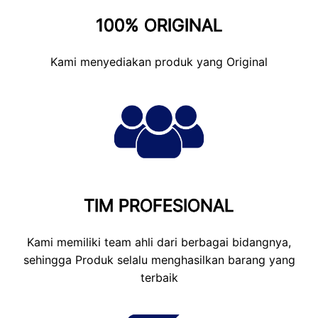
100% ORIGINAL
Kami menyediakan produk yang Original
TIM PROFESIONAL
Kami memiliki team ahli dari berbagai bidangnya,
sehingga Produk selalu menghasilkan barang yang
terbaik