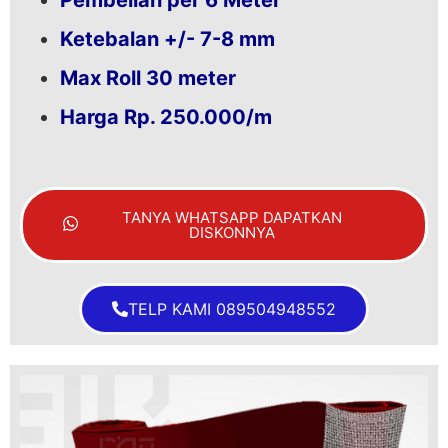
Ketebalan +/- 7-8 mm
Max Roll 30 meter
Harga Rp. 250.000/m
TANYA WHATSAPP DAPATKAN
DISKONNYA
TELP KAMI 089504948552