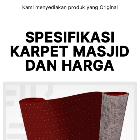
Kami menyediakan produk yang Original
SPESIFIKASI
KARPET MASJID
DAN HARGA