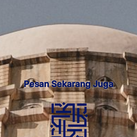
Pesan Sekarang Juga