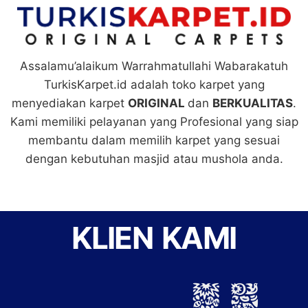
Assalamu’alaikum Warrahmatullahi Wabarakatuh
TurkisKarpet.id adalah toko karpet yang
menyediakan karpet
ORIGINAL
dan
BERKUALITAS
.
Kami memiliki pelayanan yang Profesional yang siap
membantu dalam memilih karpet yang sesuai
dengan kebutuhan masjid atau mushola anda.
KLIEN KAMI